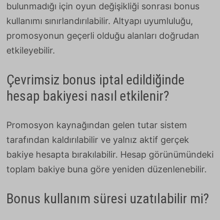
bulunmadığı için oyun değişikliği sonrası bonus
kullanımı sınırlandırılabilir. Altyapı uyumluluğu,
promosyonun geçerli olduğu alanları doğrudan
etkileyebilir.
Çevrimsiz bonus iptal edildiğinde
hesap bakiyesi nasıl etkilenir?
Promosyon kaynağından gelen tutar sistem
tarafından kaldırılabilir ve yalnız aktif gerçek
bakiye hesapta bırakılabilir. Hesap görünümündeki
toplam bakiye buna göre yeniden düzenlenebilir.
Bonus kullanım süresi uzatılabilir mi?