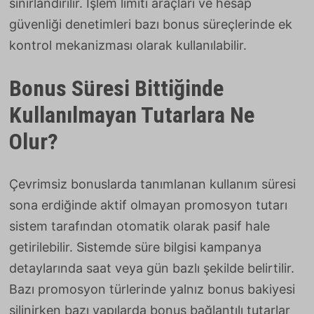
sınırlandırılır. İşlem limiti araçları ve hesap
güvenliği denetimleri bazı bonus süreçlerinde ek
kontrol mekanizması olarak kullanılabilir.
Bonus Süresi Bittiğinde
Kullanılmayan Tutarlara Ne
Olur?
Çevrimsiz bonuslarda tanımlanan kullanım süresi
sona erdiğinde aktif olmayan promosyon tutarı
sistem tarafından otomatik olarak pasif hale
getirilebilir. Sistemde süre bilgisi kampanya
detaylarında saat veya gün bazlı şekilde belirtilir.
Bazı promosyon türlerinde yalnız bonus bakiyesi
silinirken bazı yapılarda bonus bağlantılı tutarlar