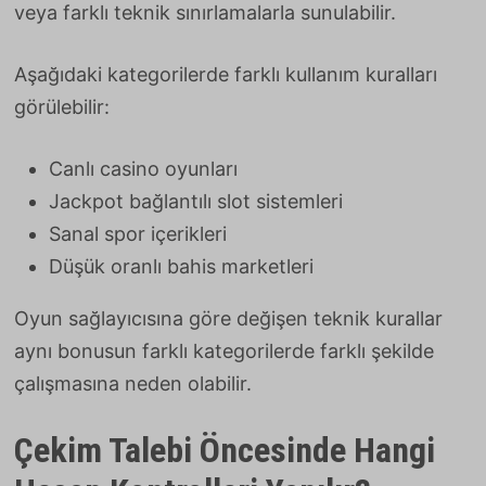
veya farklı teknik sınırlamalarla sunulabilir.
Aşağıdaki kategorilerde farklı kullanım kuralları
görülebilir:
Canlı casino oyunları
Jackpot bağlantılı slot sistemleri
Sanal spor içerikleri
Düşük oranlı bahis marketleri
Oyun sağlayıcısına göre değişen teknik kurallar
aynı bonusun farklı kategorilerde farklı şekilde
çalışmasına neden olabilir.
Çekim Talebi Öncesinde Hangi