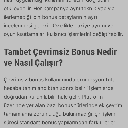
etkileyebilir. Her kampanya aynı teknik yapıyla
ilerlemediği için bonus detaylarının ayrı
incelenmesi gerekir. Özellikle bakiye ayrımı ve
oyun kısıtlamaları kullanıcı işlemlerini değiştirebilir.
Tambet Çevrimsiz Bonus Nedir
ve Nasıl Çalışır?
Çevrimsiz bonus kullanımında promosyon tutarı
hesaba tanımlandıktan sonra belirli işlemlerde
doğrudan kullanılabilir hale gelir. Platform
üzerinde yer alan bazı bonus türlerinde ek çevrim
tamamlama zorunluluğu bulunmadığı için işlem
süreci standart bonus yapılarından farklı ilerler.