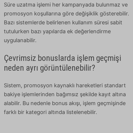
Süre uzatma işlemi her kampanyada bulunmaz ve
promosyon koşullarına göre değişiklik gösterebilir.
Bazı sistemlerde belirlenen kullanım süresi sabit
tutulurken bazı yapılarda ek değerlendirme
uygulanabilir.
Çevrimsiz bonuslarda işlem geçmişi
neden ayrı görüntülenebilir?
Sistem, promosyon kaynaklı hareketleri standart
bakiye işlemlerinden bağımsız şekilde kayıt altına
alabilir. Bu nedenle bonus akışı, işlem geçmişinde
farklı bir kategori altında listelenebilir.