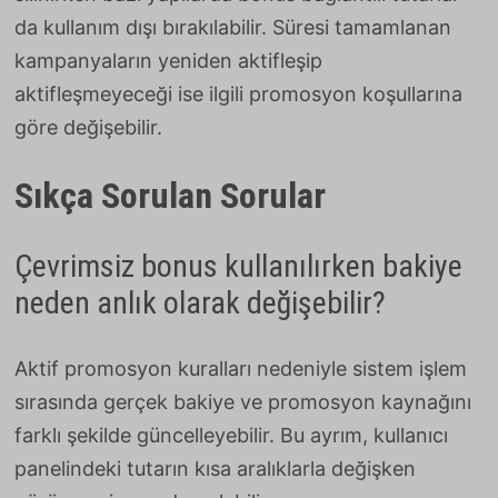
da kullanım dışı bırakılabilir. Süresi tamamlanan
kampanyaların yeniden aktifleşip
aktifleşmeyeceği ise ilgili promosyon koşullarına
göre değişebilir.
Sıkça Sorulan Sorular
Çevrimsiz bonus kullanılırken bakiye
neden anlık olarak değişebilir?
Aktif promosyon kuralları nedeniyle sistem işlem
sırasında gerçek bakiye ve promosyon kaynağını
farklı şekilde güncelleyebilir. Bu ayrım, kullanıcı
panelindeki tutarın kısa aralıklarla değişken