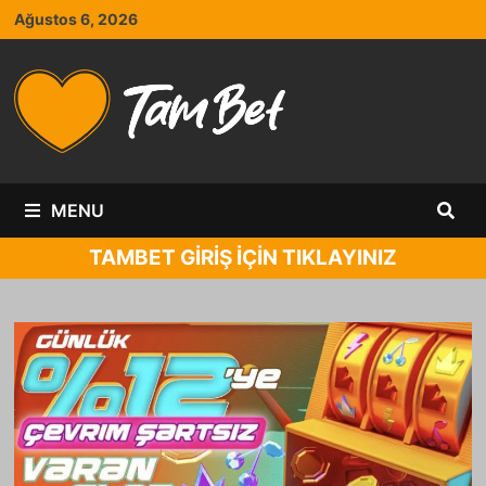
Skip
Ağustos 6, 2026
to
content
MENU
TAMBET GIRIŞ IÇIN TIKLAYINIZ